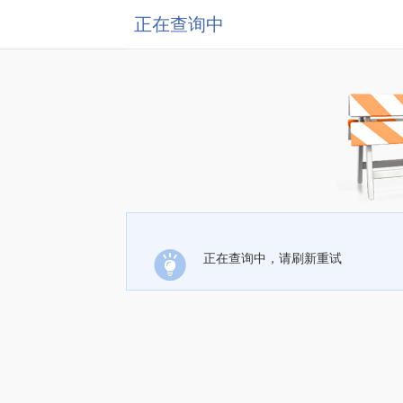
正在查询中
正在查询中，请刷新重试