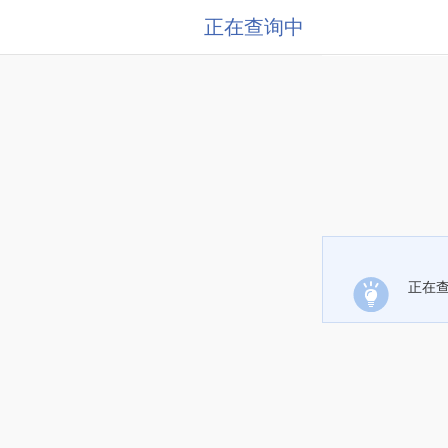
正在查询中
正在