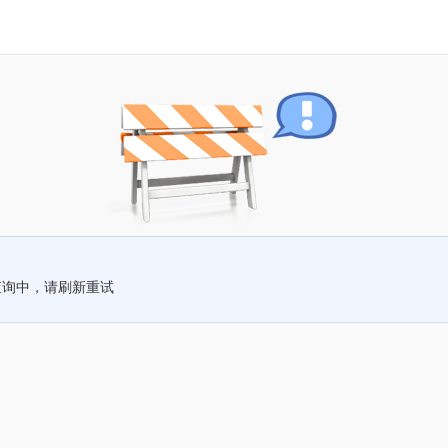
查询中，请刷新重试