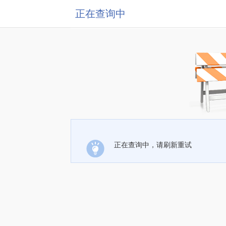
正在查询中
正在查询中，请刷新重试