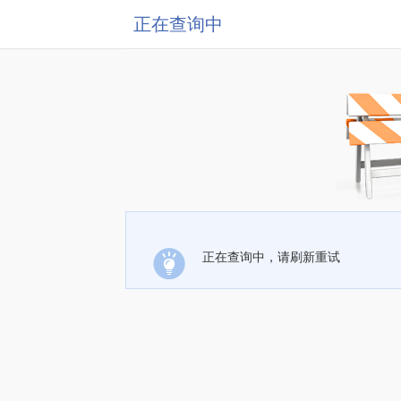
正在查询中
正在查询中，请刷新重试