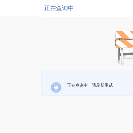
正在查询中
正在查询中，请刷新重试