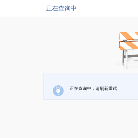
正在查询中
正在查询中，请刷新重试