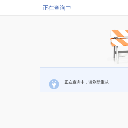
正在查询中
正在查询中，请刷新重试