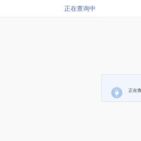
正在查询中
正在