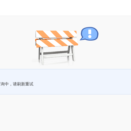
查询中，请刷新重试