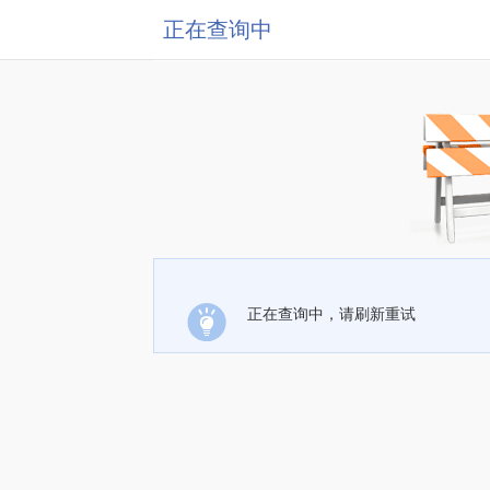
正在查询中
正在查询中，请刷新重试