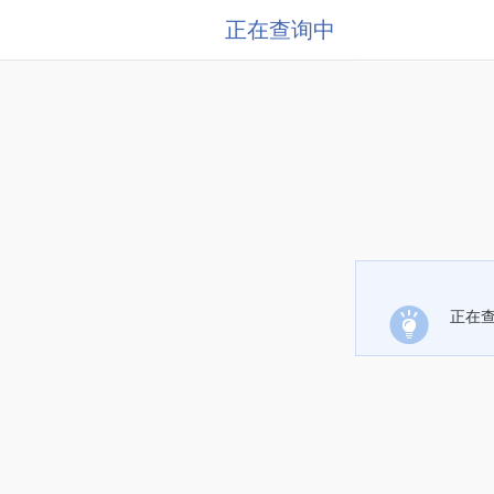
正在查询中
正在