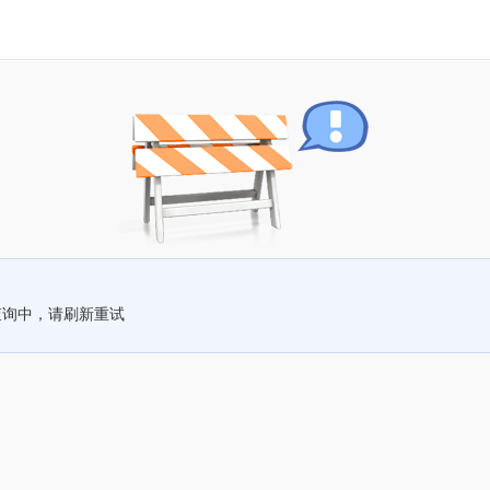
查询中，请刷新重试